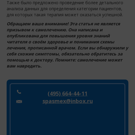
Также было предложено проведение более детального
анализа данных для определения категории пациентов,
для которых такая терапия может оказаться успешной.
Обращаем ваше внимание! Эта статья не является
призывом к самолечению. Она написана и
опубликована для повышения уровня знаний
читателя о своём здоровье и понимания схемы
лечения, прописанной врачом. Если вы обнаружили у
себя схожие симптомы, обязательно обратитесь за
помощью к доктору. Помните: самолечение может
вам навредить.
(495) 664-44-11
spasmex@inbox.ru