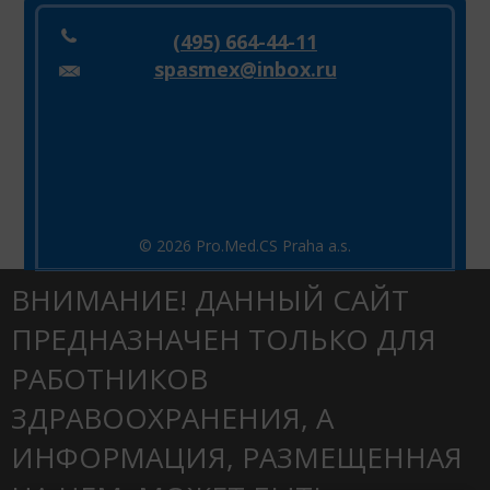
(495) 664-44-11
spasmex@inbox.ru
© 2026 Pro.Med.CS Praha a.s.
ВНИМАНИЕ! ДАННЫЙ САЙТ
ПРЕДНАЗНАЧЕН ТОЛЬКО ДЛЯ
РАБОТНИКОВ
ЗДРАВООХРАНЕНИЯ, А
ИНФОРМАЦИЯ, РАЗМЕЩЕННАЯ